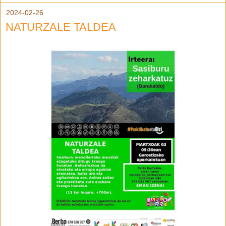
2024-02-26
NATURZALE TALDEA