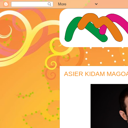
ASIER KIDAM MAGO